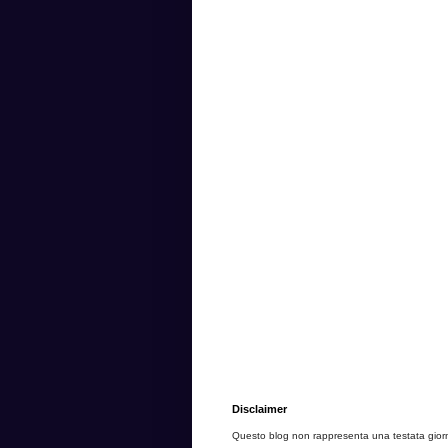
Disclaimer
Questo blog non rappresenta una testata giorna