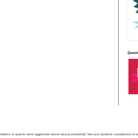
Quest
listica in quanto viene aggiornato senza alcuna periodicità. Non può pertanto considerarsi un pro