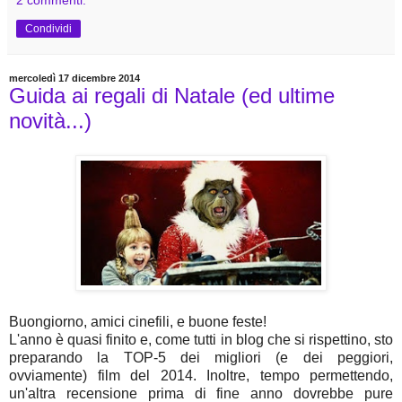
2 commenti:
Condividi
mercoledì 17 dicembre 2014
Guida ai regali di Natale (ed ultime
novità...)
Buongiorno, amici cinefili, e buone feste!
L'anno è quasi finito e, come tutti in blog che si rispettino, sto
preparando la TOP-5 dei migliori (e dei peggiori,
ovviamente) film del 2014. Inoltre, tempo permettendo,
un'altra recensione prima di fine anno dovrebbe pure