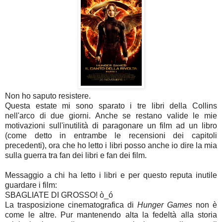
Non ho saputo resistere.
Questa estate mi sono sparato i tre libri della Collins
nell'arco di due giorni. Anche se restano valide le mie
motivazioni sull'inutilità di paragonare un film ad un libro
(come detto in entrambe le recensioni dei capitoli
precedenti), ora che ho letto i libri posso anche io dire la mia
sulla guerra tra fan dei libri e fan dei film.
Messaggio a chi ha letto i libri e per questo reputa inutile
guardare i film:
SBAGLIATE DI GROSSO! ò_ó
La trasposizione cinematografica di
Hunger Games
non è
come le altre. Pur mantenendo alta la fedeltà alla storia