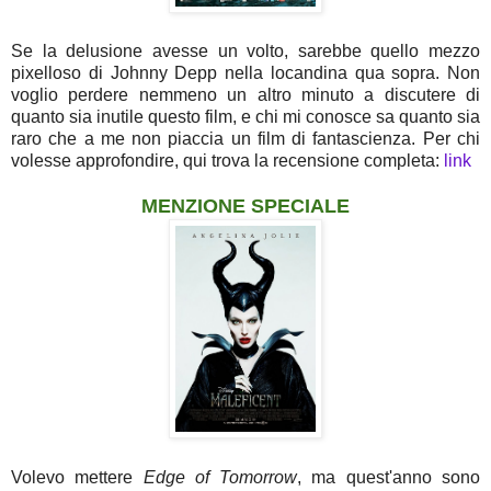
Se la delusione avesse un volto, sarebbe quello mezzo
pixelloso di Johnny Depp nella locandina qua sopra. Non
voglio perdere nemmeno un altro minuto a discutere di
quanto sia inutile questo film, e chi mi conosce sa quanto sia
raro che a me non piaccia un film di fantascienza. Per chi
volesse approfondire, qui trova la recensione completa:
link
MENZIONE SPECIALE
Volevo mettere
Edge of Tomorrow
, ma quest'anno sono