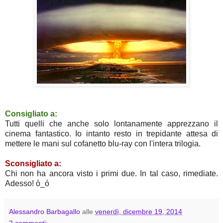
Consigliato a:
Tutti quelli che anche solo lontanamente apprezzano il
cinema fantastico. Io intanto resto in trepidante attesa di
mettere le mani sul cofanetto blu-ray con l'intera trilogia.
Sconsigliato a:
Chi non ha ancora visto i primi due. In tal caso, rimediate.
Adesso! ò_ó
Alessandro Barbagallo
alle
venerdì, dicembre 19, 2014