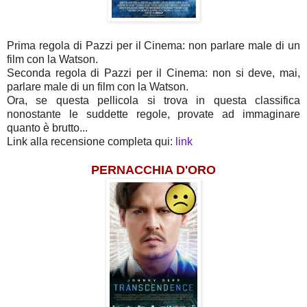
Prima regola di Pazzi per il Cinema: non parlare male di un
film con la Watson.
Seconda regola di Pazzi per il Cinema: non si deve, mai,
parlare male di un film con la Watson.
Ora, se questa pellicola si trova in questa classifica
nonostante le suddette regole, provate ad immaginare
quanto è brutto...
Link alla recensione completa qui:
link
PERNACCHIA D'ORO