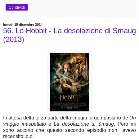
Condividi
lunedì 15 dicembre 2014
56. Lo Hobbit - La desolazione di Smaug
(2013)
In attesa della terza parte della trilogia, urge ripassino de
Un
viaggio inaspettato
e
La desolazione di Smaug
. Però mi
sono accorto che questo secondo episodio non l'avevo
recensito! o.o