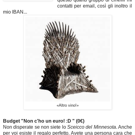
contatti per email, così gli inoltro il
mio IBAN...
«Altro vino!»
Budget "Non c'ho un euro! :D " (0€)
Non disperate se non siete lo
Sceicco del Minnesota
. Anche
per voi esiste il regalo perfetto. Avete una persona cara che