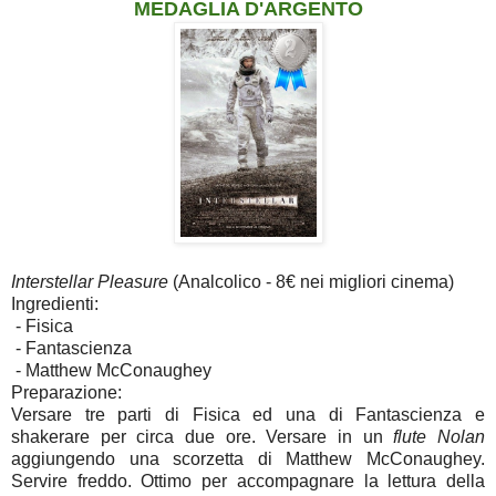
MEDAGLIA D'ARGENTO
Interstellar Pleasure
(Analcolico - 8€ nei migliori cinema)
Ingredienti:
- Fisica
- Fantascienza
- Matthew McConaughey
Preparazione:
Versare tre parti di Fisica ed una di Fantascienza e
shakerare per circa due ore. Versare in un
flute Nolan
aggiungendo una scorzetta di Matthew McConaughey.
Servire freddo. Ottimo per accompagnare la lettura della