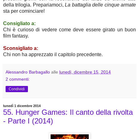
della trilogia. Prepariamoci,
La battaglia delle cinque armate
sta per cominciare!
Consigliato a:
Chi è curioso di vedere come deve essere girato un buon
film fantasy.
Sconsigliato a:
Chi non ha apprezzato il capitolo precedente.
Alessandro Barbagallo
alle
lunedì, dicembre 15, 2014
2 commenti:
Condividi
lunedì 1 dicembre 2014
55. Hunger Games: Il canto della rivolta
- Parte I (2014)