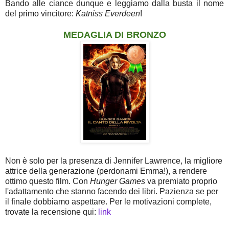
Bando alle ciance dunque e leggiamo dalla busta il nome
del primo vincitore:
Katniss Everdeen
!
MEDAGLIA DI BRONZO
Non è solo per la presenza di Jennifer Lawrence, la migliore
attrice della generazione (perdonami Emma!), a rendere
ottimo questo film. Con
Hunger Games
va premiato proprio
l'adattamento che stanno facendo dei libri. Pazienza se per
il finale dobbiamo aspettare. Per le motivazioni complete,
trovate la recensione qui:
link