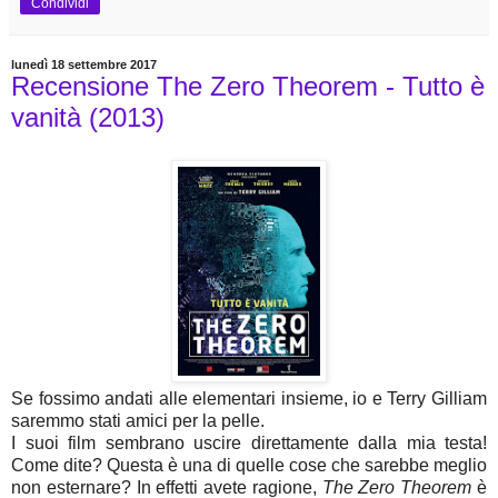
Condividi
lunedì 18 settembre 2017
Recensione The Zero Theorem - Tutto è
vanità (2013)
Se fossimo andati alle elementari insieme, io e Terry Gilliam
saremmo stati amici per la pelle.
I suoi film sembrano uscire direttamente dalla mia testa!
Come dite? Questa è una di quelle cose che sarebbe meglio
non esternare? In effetti avete ragione,
The Zero Theorem
è