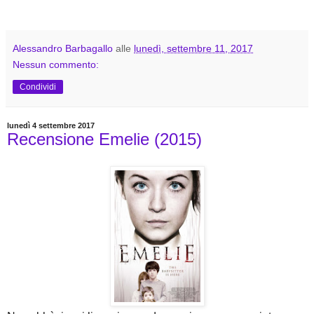
Alessandro Barbagallo
alle
lunedì, settembre 11, 2017
Nessun commento:
Condividi
lunedì 4 settembre 2017
Recensione Emelie (2015)