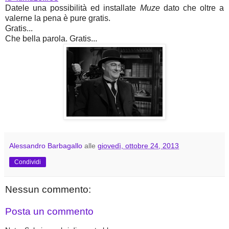
Datele una possibilità ed installate
Muze
dato che oltre a
valerne la pena è pure gratis.
Gratis...
Che bella parola. Gratis...
Alessandro Barbagallo
alle
giovedì, ottobre 24, 2013
Condividi
Nessun commento:
Posta un commento