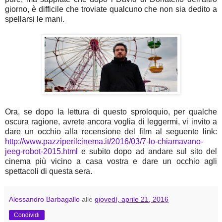
giorno, è difficile che troviate qualcuno che non sia dedito a
spellarsi le mani.
Ora, se dopo la lettura di questo sproloquio, per qualche
oscura ragione, avrete ancora voglia di leggermi, vi invito a
dare un occhio alla recensione del film al seguente link:
http://www.pazziperilcinema.it/2016/03/7-lo-chiamavano-
jeeg-robot-2015.html
e subito dopo ad andare sul sito del
cinema più vicino a casa vostra e dare un occhio agli
spettacoli di questa sera.
Alessandro Barbagallo
alle
giovedì, aprile 21, 2016
Condividi