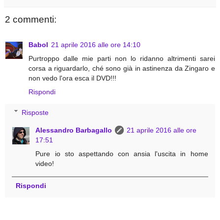
2 commenti:
Babol
21 aprile 2016 alle ore 14:10
Purtroppo dalle mie parti non lo ridanno altrimenti sarei
corsa a riguardarlo, ché sono già in astinenza da Zingaro e
non vedo l'ora esca il DVD!!!
Rispondi
Risposte
Alessandro Barbagallo
21 aprile 2016 alle ore
17:51
Pure io sto aspettando con ansia l'uscita in home
video!
Rispondi