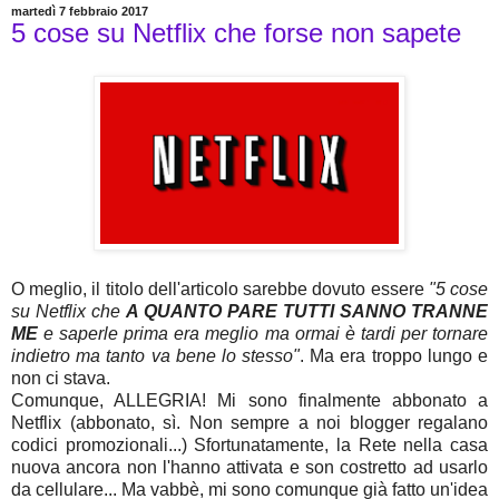
martedì 7 febbraio 2017
5 cose su Netflix che forse non sapete
O meglio, il titolo dell'articolo sarebbe dovuto essere
"5 cose
su Netflix che
A QUANTO PARE
TUTTI SANNO TRANNE
ME
e saperle prima era meglio ma ormai è tardi per tornare
indietro ma tanto va bene lo stesso"
. Ma era troppo lungo e
non ci stava.
Comunque, ALLEGRIA! Mi sono finalmente abbonato a
Netflix (abbonato, sì. Non sempre a noi blogger regalano
codici promozionali...) Sfortunatamente, la Rete nella casa
nuova ancora non l'hanno attivata e son costretto ad usarlo
da cellulare... Ma vabbè, mi sono comunque già fatto un'idea