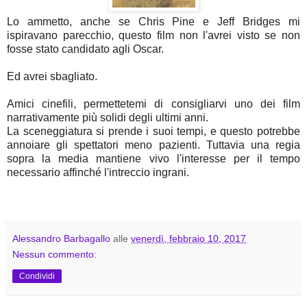
Lo ammetto, anche se Chris Pine e Jeff Bridges mi
ispiravano parecchio, questo film non l'avrei visto se non
fosse stato candidato agli Oscar.
Ed avrei sbagliato.
Amici cinefili, permettetemi di consigliarvi uno dei film
narrativamente più solidi degli ultimi anni.
La sceneggiatura si prende i suoi tempi, e questo potrebbe
annoiare gli spettatori meno pazienti. Tuttavia una regia
sopra la media mantiene vivo l'interesse per il tempo
necessario affinché l'intreccio ingrani.
Alessandro Barbagallo
alle
venerdì, febbraio 10, 2017
Nessun commento:
Condividi