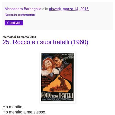
Alessandro Barbagallo
alle
giovedì, marzo 14, 2013
Nessun commento:
Condividi
mercoledì 13 marzo 2013
25. Rocco e i suoi fratelli (1960)
Ho mentito.
Ho mentito a me stesso.