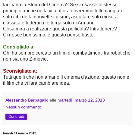
facciano la Storia del Cinema? Se si usasse lo stesso
principio anche nella vita allora dovremmo tutti mangiare
solo cibi della nouvelle cuisine, ascoltare solo musica
classica e foderarci le terga solo di Armani.
Cosa mira a realizzare questa pellicola?
Intrattenere?
Ci riesce benissimo, e questo penso basti.
Consigliato a:
Chi ha sempre cercato un film di combattimenti tra robot che
non sia uno Z-movie.
Sconsigliato a:
Tutti quelli che non amano il cinema d'azione, questo non è
il film che vi farà cambiare idea.
Alessandro Barbagallo
alle
martedì, marzo 12, 2013
Nessun commento:
Condividi
lunedì 11 marzo 2013