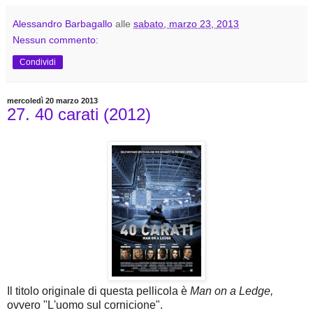
Alessandro Barbagallo
alle
sabato, marzo 23, 2013
Nessun commento:
Condividi
mercoledì 20 marzo 2013
27. 40 carati (2012)
Il titolo originale di questa pellicola è
Man on a Ledge,
ovvero "L'uomo sul cornicione".