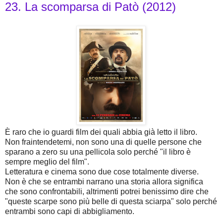
23. La scomparsa di Patò (2012)
È raro che io guardi film dei quali abbia già letto il libro.
Non fraintendetemi, non sono una di quelle persone che
sparano a zero su una pellicola solo perché "il libro è
sempre meglio del film".
Letteratura e cinema sono due cose totalmente diverse.
Non è che se entrambi narrano una storia allora significa
che sono confrontabili, altrimenti potrei benissimo dire che
"queste scarpe sono più belle di questa sciarpa" solo perché
entrambi sono capi di abbigliamento.