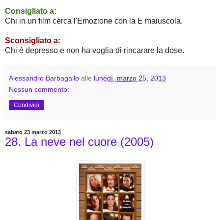
Consigliato a:
Chi in un film cerca l'Emozione con la E maiuscola.
Sconsigliato a:
Chi è depresso e non ha voglia di rincarare la dose.
Alessandro Barbagallo
alle
lunedì, marzo 25, 2013
Nessun commento:
Condividi
sabato 23 marzo 2013
28. La neve nel cuore (2005)