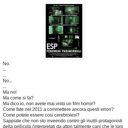
No.
...
...
No...
...
Ma no!
Ma come si fa?
Ma dico io, non avete mai visto un film horror?
Come fate nel 2011 a commettere ancora questi errori?
Come potete essere cosi cerebrolesi?
Sappiate che non sto inveendo contro gli inutili protagonisti
della pellicola (interpretati da attori talmente cani che le loro