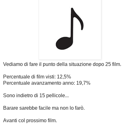
Vediamo di fare il punto della situazione dopo 25 film.
Percentuale di film visti: 12,5%
Percentuale avanzamento anno: 19,7%
Sono indietro di 15 pellicole...
Barare sarebbe facile ma non lo farò.
Avanti col prossimo film.