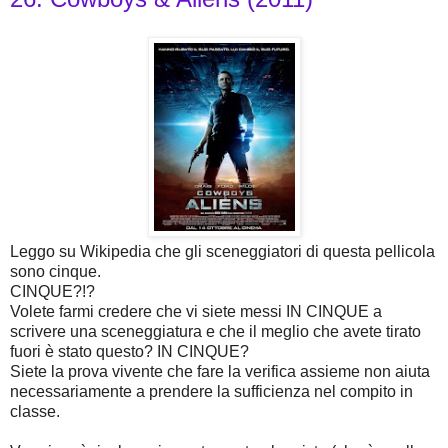
Leggo su Wikipedia che gli sceneggiatori di questa pellicola
sono cinque.
CINQUE?!?
Volete farmi credere che vi siete messi IN CINQUE a
scrivere una sceneggiatura e che il meglio che avete tirato
fuori è stato questo? IN CINQUE?
Siete la prova vivente che fare la verifica assieme non aiuta
necessariamente a prendere la sufficienza nel compito in
classe.