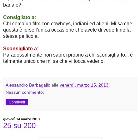
banale?
Consigliato a:
Chi cerca un film con cowboys, indiani ed alieni. Mi sa che
questa è forse l'unica occasione che avete di vederli nella
stessa pellicola.
Sconsigliato a:
Paradossalmente non saprei proprio a chi sconsigliarlo... è 
talmente unico che mi sa che vi tocca vederlo.
Alessandro Barbagallo
alle
venerdì, marzo 15, 2013
Nessun commento:
Condividi
giovedì 14 marzo 2013
25 su 200