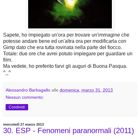
Sapete, ho impiegato un'ora per trovare un'immagine che
potesse andare bene ed un'altra ora per modificarla con
Gimp dato che era tutta rovinata nella parte del fiocco.
Totale: due ore che avrei potuto impiegare per guardare un
film.
Ma vedete, ho preferito farvi gli auguri di Buona Pasqua.
^_^
Alessandro Barbagallo
alle
domenica, marzo 31, 2013
Nessun commento:
Condividi
mercoledì 27 marzo 2013
30. ESP - Fenomeni paranormali (2011)