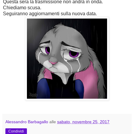
Questa sera la trasmissione non andrà in onda.
Chiediamo scusa.
Seguiranno aggiornamenti sulla nuova data.
Alessandro Barbagallo
alle
sabato, novembre 25, 2017
Condividi