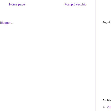
Home page
Post più vecchio
Segui
Archiv
►
20