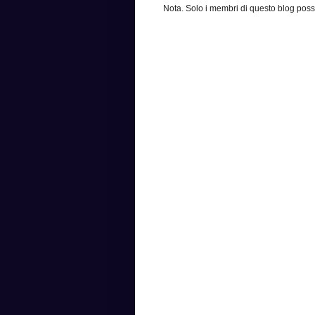
Nota. Solo i membri di questo blog po