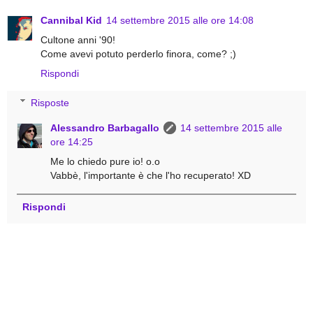
Cannibal Kid
14 settembre 2015 alle ore 14:08
Cultone anni '90!
Come avevi potuto perderlo finora, come? ;)
Rispondi
Risposte
Alessandro Barbagallo
14 settembre 2015 alle
ore 14:25
Me lo chiedo pure io! o.o
Vabbè, l'importante è che l'ho recuperato! XD
Rispondi